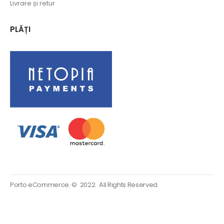
Livrare și retur
PLĂȚI
Porto eCommerce. © 2022. All Rights Reserved.