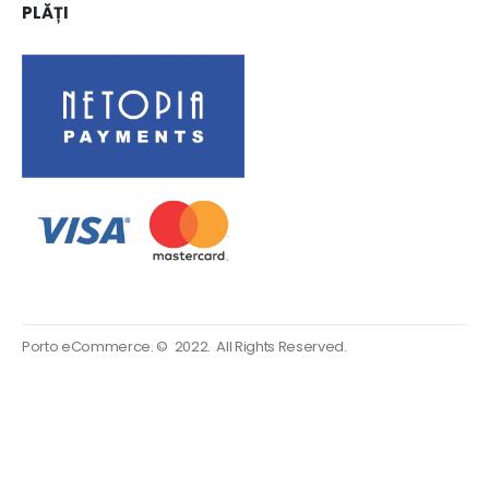
PLĂȚI
Porto eCommerce. © 2022. All Rights Reserved.