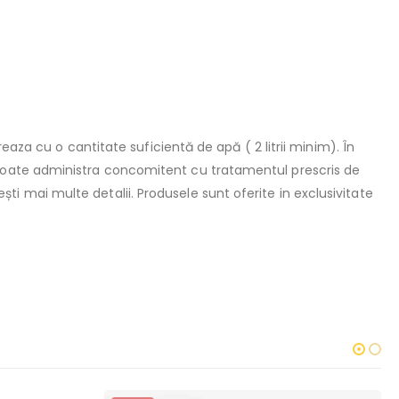
eaza cu o cantitate suficientă de apă ( 2 litrii minim). În
oate administra concomitent cu tratamentul prescris de
ti mai multe detalii. Produsele sunt oferite in exclusivitate